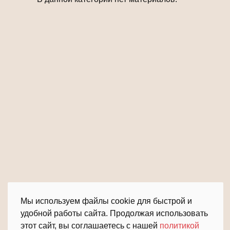
Мы используем файлы cookie для быстрой и
удобной работы сайта. Продолжая использовать
этот сайт, вы соглашаетесь с нашей
политикой