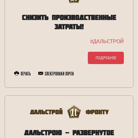
СНИЗИТЬ ПРОИЗВОДСТВЕННЫЕ
ЗАТРАТЫ!
#ДАЛЬСТРОЙ
ПОДРОБНЕЕ
Печать
Электронная почта
Дальстрой
Фронту
ДАЛЬСТРОЮ - РАЗВЕРНУТОЕ