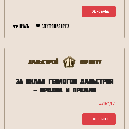
ПОДРОБНЕЕ
Печать
Электронная почта
Дальстрой
Фронту
ЗА ВКЛАД ГЕОЛОГОВ ДАЛЬСТРОЯ
- ОРДЕНА И ПРЕМИИ
#ЛЮДИ
ПОДРОБНЕЕ