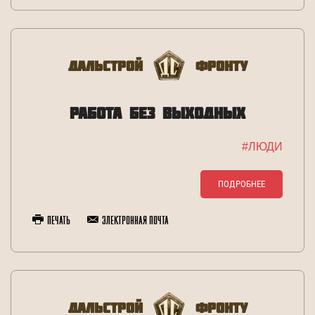
Дальстрой
Фронту
РАБОТА БЕЗ ВЫХОДНЫХ
#ЛЮДИ
ПОДРОБНЕЕ
Печать
Электронная почта
Дальстрой
Фронту