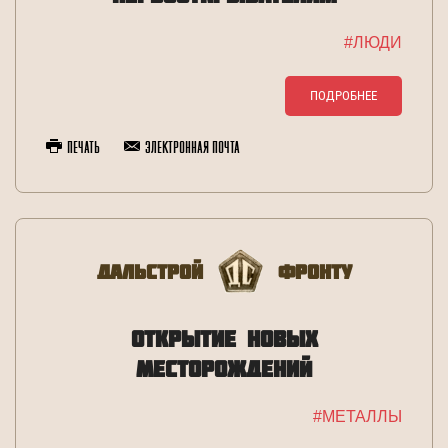
#ЛЮДИ
ПОДРОБНЕЕ
Печать
Электронная почта
Дальстрой
Фронту
ОТКРЫТИЕ НОВЫХ
МЕСТОРОЖДЕНИЙ
#МЕТАЛЛЫ