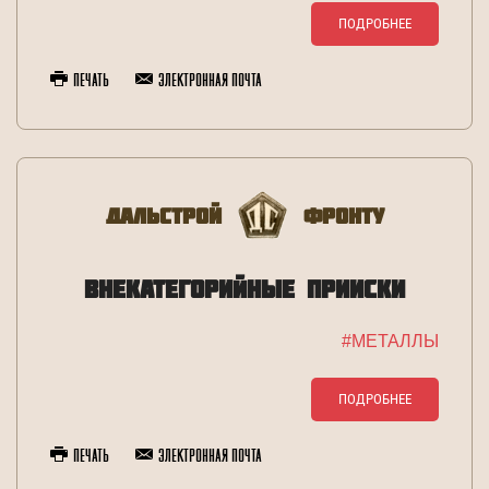
ПОДРОБНЕЕ
Печать
Электронная почта
Дальстрой
Фронту
ВНЕКАТЕГОРИЙНЫЕ ПРИИСКИ
#МЕТАЛЛЫ
ПОДРОБНЕЕ
Печать
Электронная почта