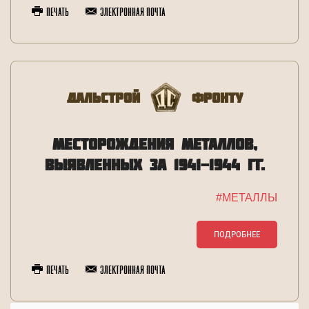
Печать
Электронная почта
Дальстрой
Фронту
МЕСТОРОЖДЕНИЯ МЕТАЛЛОВ,
ВЫЯВЛЕННЫХ ЗА 1941-1944 ГГ.
#МЕТАЛЛЫ
ПОДРОБНЕЕ
Печать
Электронная почта