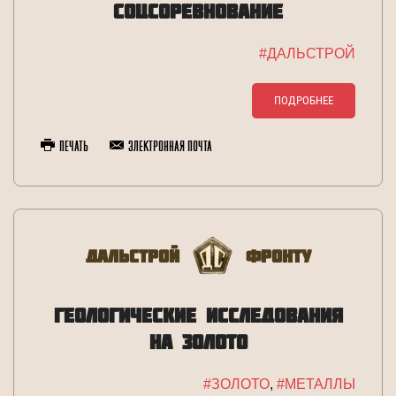
СОЦСОРЕВНОВАНИЕ
#ДАЛЬСТРОЙ
ПОДРОБНЕЕ
Печать
Электронная почта
Дальстрой
Фронту
ГЕОЛОГИЧЕСКИЕ ИССЛЕДОВАНИЯ
НА ЗОЛОТО
#ЗОЛОТО
,
#МЕТАЛЛЫ